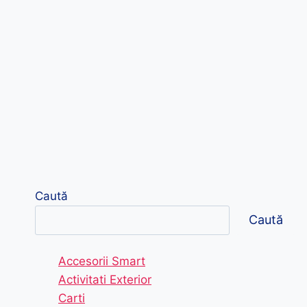
Caută
Caută
Accesorii Smart
Activitati Exterior
Carti