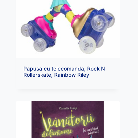
Papusa cu telecomanda, Rock N
Rollerskate, Rainbow Riley