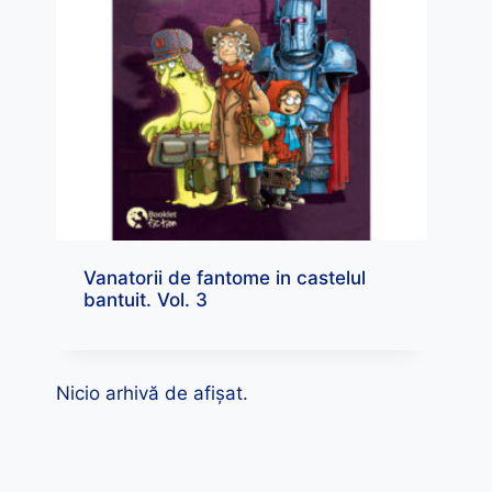
Vanatorii de fantome in castelul
bantuit. Vol. 3
Nicio arhivă de afișat.