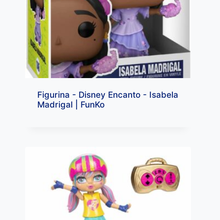
Figurina - Disney Encanto - Isabela
Madrigal | FunKo