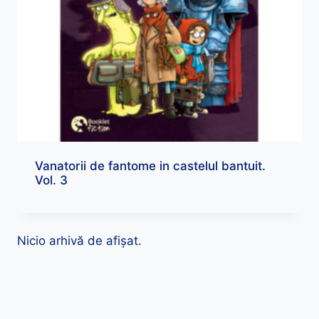
Vanatorii de fantome in castelul bantuit.
Vol. 3
Nicio arhivă de afișat.