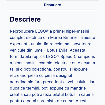
Descriere
Descriere
Reproducere LEGO® a primei hiper-masini
complet electrice din Marea Britanie. Traieste
experienta unuia dintre cele mai inovatoare
vehicule din lume – Lotus Evija. Aceasta
formidabila replica LEGO® Speed Champions
a hiper-masinii complet electrice este acum a
ta, si o poti colectiona, construi si expune
recreand piesa cu piesa designul
aerodinamic fara precedent al vehiculului. Iar
dupa ce termini, poti expune cu mandrie
creatia sau poti aseza pilotul Lotus in cabina
pentru a porni spre pista de curse! Acest