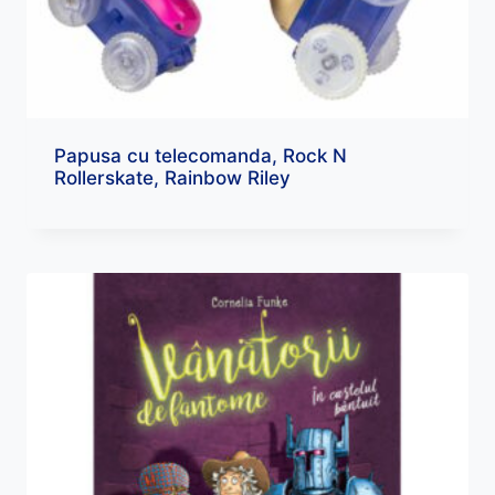
Papusa cu telecomanda, Rock N
Rollerskate, Rainbow Riley