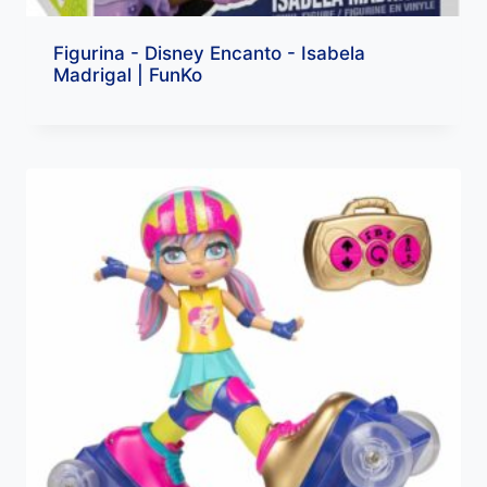
Figurina - Disney Encanto - Isabela
Madrigal | FunKo