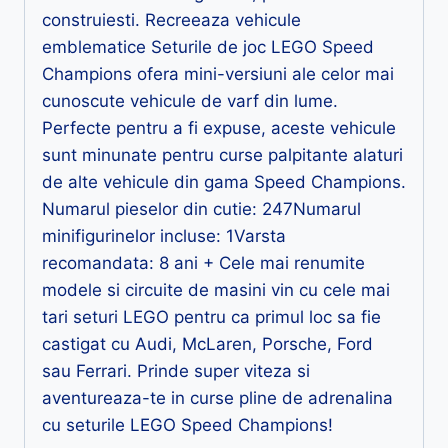
construiesti. Recreeaza vehicule
emblematice Seturile de joc LEGO Speed
Champions ofera mini-versiuni ale celor mai
cunoscute vehicule de varf din lume.
Perfecte pentru a fi expuse, aceste vehicule
sunt minunate pentru curse palpitante alaturi
de alte vehicule din gama Speed Champions.
Numarul pieselor din cutie: 247Numarul
minifigurinelor incluse: 1Varsta
recomandata: 8 ani + Cele mai renumite
modele si circuite de masini vin cu cele mai
tari seturi LEGO pentru ca primul loc sa fie
castigat cu Audi, McLaren, Porsche, Ford
sau Ferrari. Prinde super viteza si
aventureaza-te in curse pline de adrenalina
cu seturile LEGO Speed Champions!