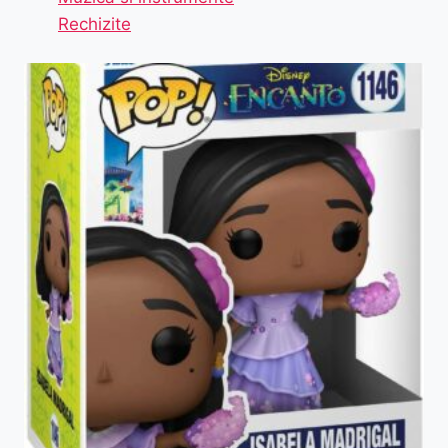
Rechizite