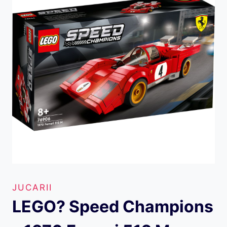
JUCARII
LEGO? Speed Champions