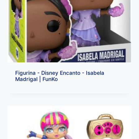
Figurina - Disney Encanto - Isabela
Madrigal | FunKo