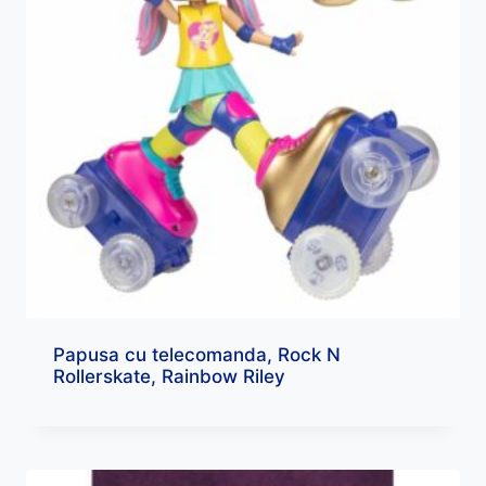
Papusa cu telecomanda, Rock N
Rollerskate, Rainbow Riley