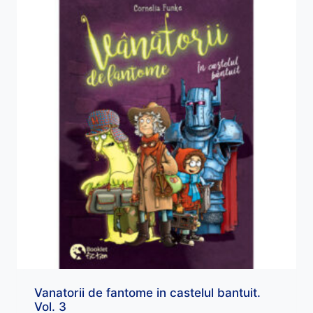
Vanatorii de fantome in castelul bantuit.
Vol. 3