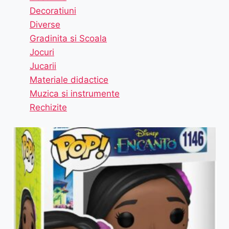
Decoratiuni
Diverse
Gradinita si Scoala
Jocuri
Jucarii
Materiale didactice
Muzica si instrumente
Rechizite