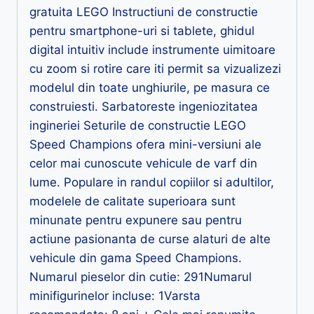
gratuita LEGO Instructiuni de constructie
pentru smartphone-uri si tablete, ghidul
digital intuitiv include instrumente uimitoare
cu zoom si rotire care iti permit sa vizualizezi
modelul din toate unghiurile, pe masura ce
construiesti. Sarbatoreste ingeniozitatea
ingineriei Seturile de constructie LEGO
Speed Champions ofera mini-versiuni ale
celor mai cunoscute vehicule de varf din
lume. Populare in randul copiilor si adultilor,
modelele de calitate superioara sunt
minunate pentru expunere sau pentru
actiune pasionanta de curse alaturi de alte
vehicule din gama Speed Champions.
Numarul pieselor din cutie: 291Numarul
minifigurinelor incluse: 1Varsta