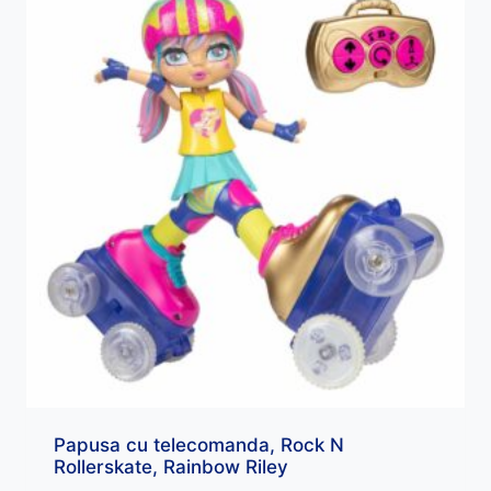
Papusa cu telecomanda, Rock N
Rollerskate, Rainbow Riley