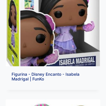
Figurina - Disney Encanto - Isabela
Madrigal | FunKo