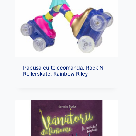
Papusa cu telecomanda, Rock N
Rollerskate, Rainbow Riley