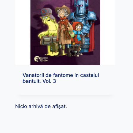
Vanatorii de fantome in castelul
bantuit. Vol. 3
Nicio arhivă de afișat.