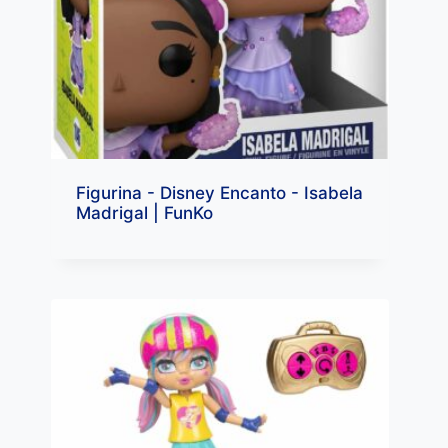
Figurina - Disney Encanto - Isabela
Madrigal | FunKo