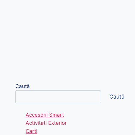
Caută
Caută
Accesorii Smart
Activitati Exterior
Carti