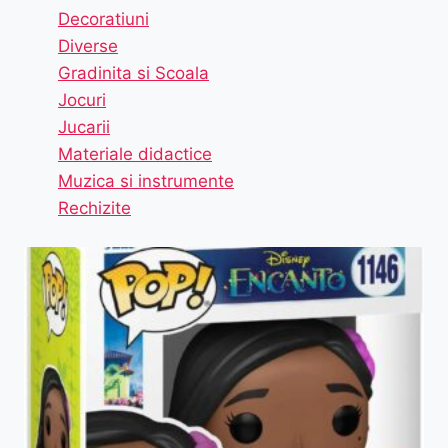
Decoratiuni
Diverse
Gradinita si Scoala
Jocuri
Jucarii
Materiale didactice
Muzica si instrumente
Rechizite