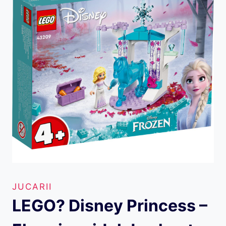
JUCARII
LEGO? Disney Princess –