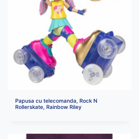
Papusa cu telecomanda, Rock N
Rollerskate, Rainbow Riley