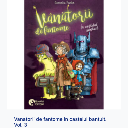
Vanatorii de fantome in castelul bantuit.
Vol. 3