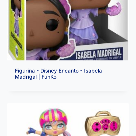
Figurina - Disney Encanto - Isabela
Madrigal | FunKo