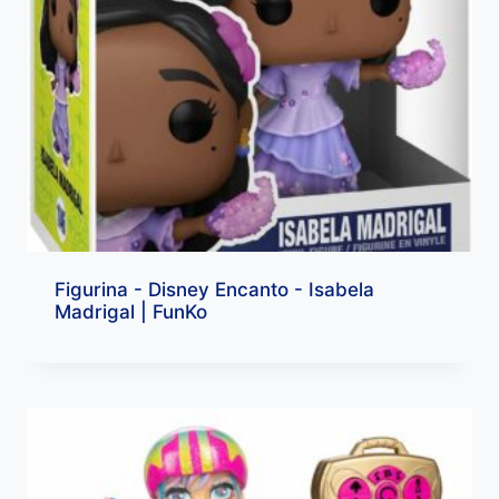
Figurina - Disney Encanto - Isabela
Madrigal | FunKo