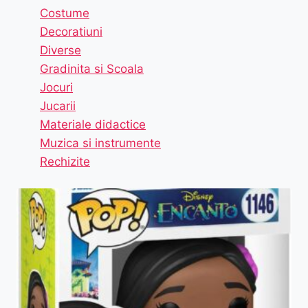
Costume
Decoratiuni
Diverse
Gradinita si Scoala
Jocuri
Jucarii
Materiale didactice
Muzica si instrumente
Rechizite