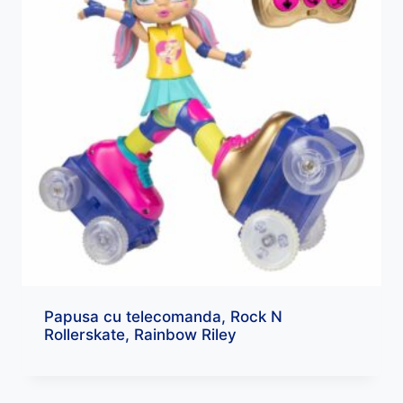
Papusa cu telecomanda, Rock N
Rollerskate, Rainbow Riley