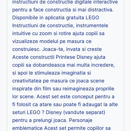
instructiuni de constructie digitale interactive
pentru a face constructia si mai distractiva.
Disponibile in aplicatia gratuita LEGO
Instructiuni de constructie, instrumentele
intuitive cu zoom si rotire ajuta copiii sa
vizualizeze modelul pe masura ce
construiesc. Joaca-te, invata si creste
Aceste constructii Printese Disney ajuta
copiii sa dobandeasca mai multa incredere,
si apoi le stimuleaza imaginatia si
creativitatea pe masura ce joaca scene
inspirate din film sau reimagineaza propriile
lor scene. Acest set este conceput pentru a
fi folosit ca atare sau poate fi adaugat la alte
seturi LEGO ? Disney (vandute separat)
pentru a prelungi joaca. Personaje
emblematice Acest set permite copiilor sa