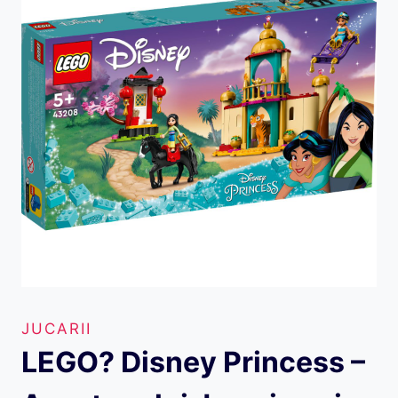
JUCARII
LEGO? Disney Princess –