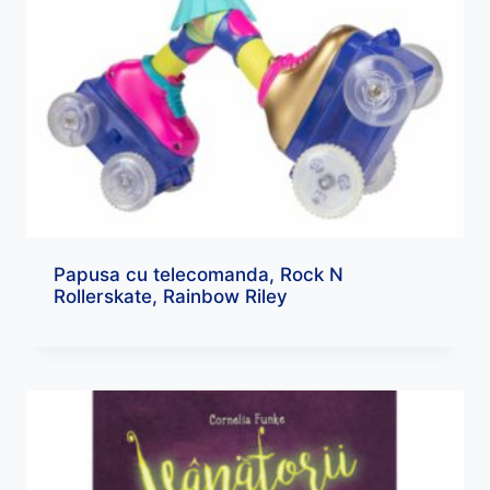
Papusa cu telecomanda, Rock N
Rollerskate, Rainbow Riley