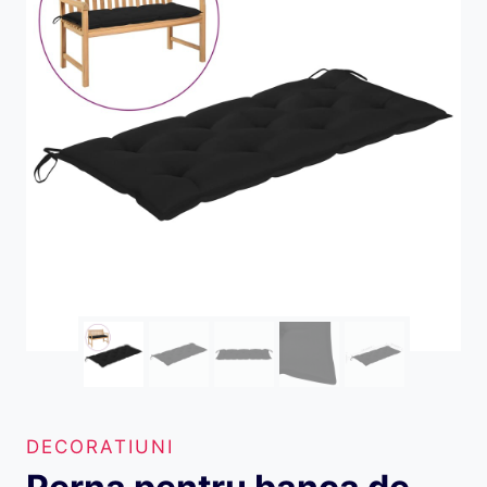
DECORATIUNI