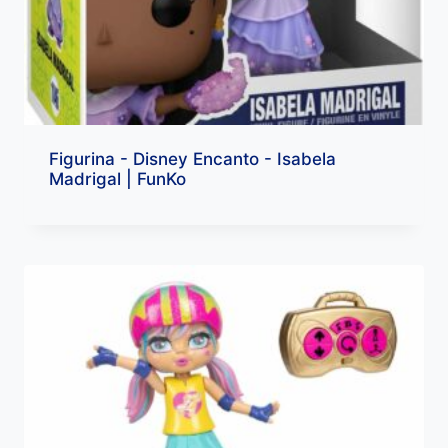
Figurina - Disney Encanto - Isabela
Madrigal | FunKo