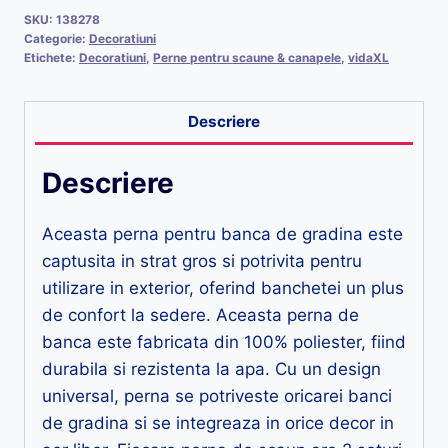
SKU:
138278
Categorie:
Decoratiuni
Etichete:
Decoratiuni
,
Perne pentru scaune & canapele
,
vidaXL
Descriere
Descriere
Aceasta perna pentru banca de gradina este
captusita in strat gros si potrivita pentru
utilizare in exterior, oferind banchetei un plus
de confort la sedere. Aceasta perna de
banca este fabricata din 100% poliester, fiind
durabila si rezistenta la apa. Cu un design
universal, perna se potriveste oricarei banci
de gradina si se integreaza in orice decor in