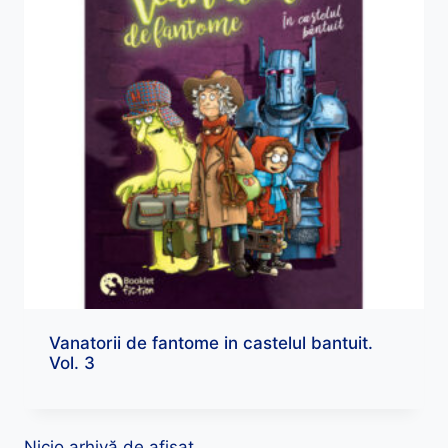
Vanatorii de fantome in castelul bantuit.
Vol. 3
Nicio arhivă de afișat.