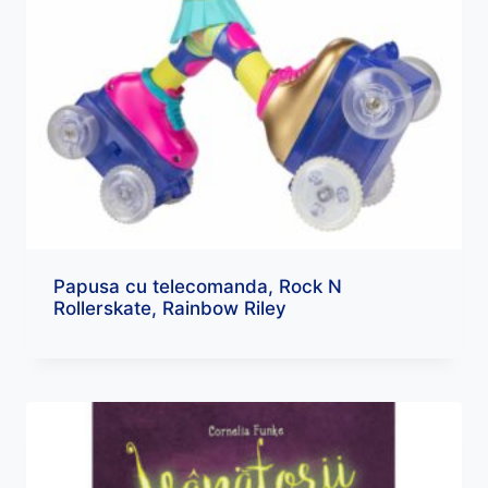
Papusa cu telecomanda, Rock N
Rollerskate, Rainbow Riley