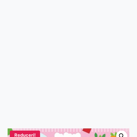
Reduceri!