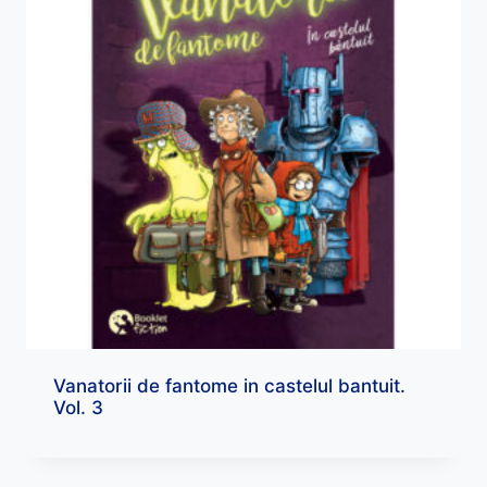
Vanatorii de fantome in castelul bantuit.
Vol. 3