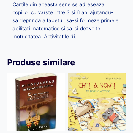
Cartile din aceasta serie se adreseaza
copiilor cu varste intre 3 si 6 ani ajutandu-i
sa deprinda alfabetul, sa-si formeze primele
abilitati matematice si sa-si dezvolte
motricitatea. Activitatile di…
Produse similare