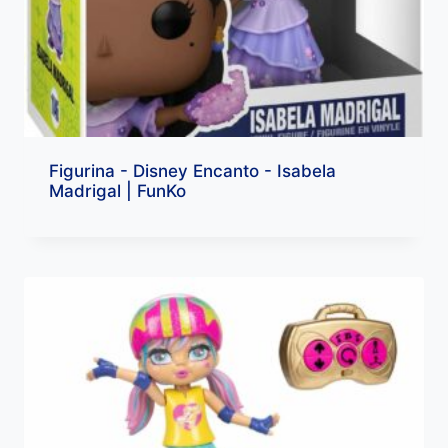
Figurina - Disney Encanto - Isabela
Madrigal | FunKo