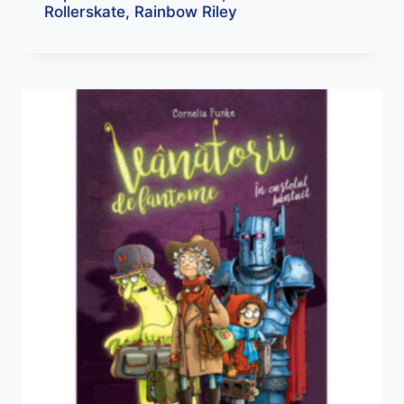
Rollerskate, Rainbow Riley