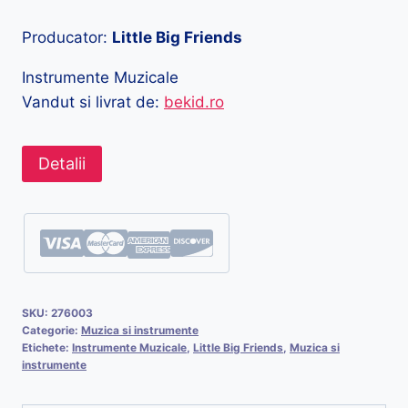
Producator:
Little Big Friends
Instrumente Muzicale
Vandut si livrat de:
bekid.ro
Detalii
SKU:
276003
Categorie:
Muzica si instrumente
Etichete:
Instrumente Muzicale
,
Little Big Friends
,
Muzica si
instrumente