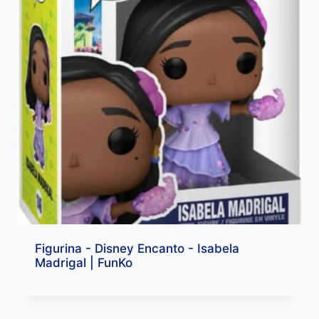
Figurina - Disney Encanto - Isabela
Madrigal | FunKo