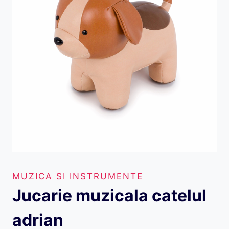
MUZICA SI INSTRUMENTE
Jucarie muzicala catelul
adrian