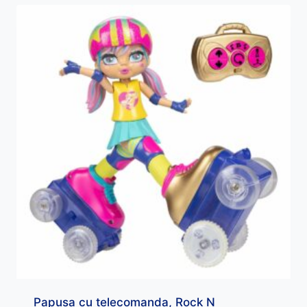
Papusa cu telecomanda, Rock N