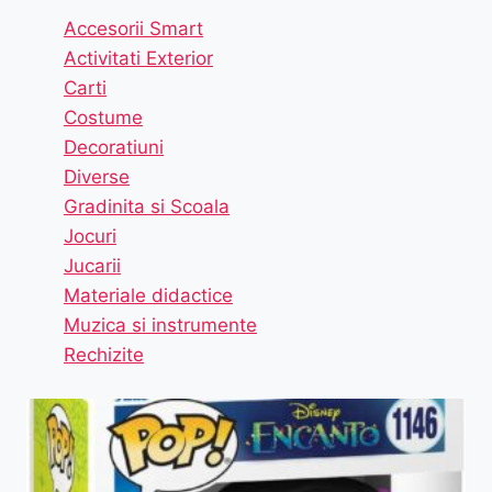
Accesorii Smart
Activitati Exterior
Carti
Costume
Decoratiuni
Diverse
Gradinita si Scoala
Jocuri
Jucarii
Materiale didactice
Muzica si instrumente
Rechizite