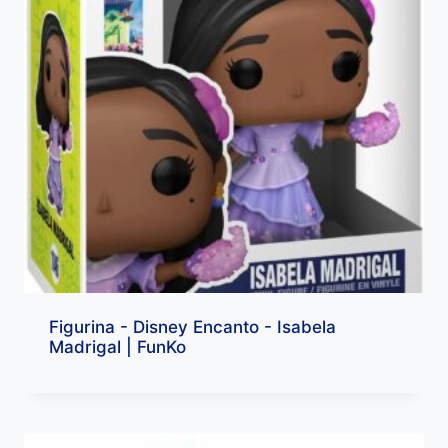
Figurina - Disney Encanto - Isabela
Madrigal | FunKo