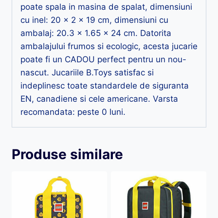
poate spala in masina de spalat, dimensiuni
cu inel: 20 x 2 x 19 cm, dimensiuni cu
ambalaj: 20.3 x 1.65 x 24 cm. Datorita
ambalajului frumos si ecologic, acesta jucarie
poate fi un CADOU perfect pentru un nou-
nascut. Jucariile B.Toys satisfac si
indeplinesc toate standardele de siguranta
EN, canadiene si cele americane. Varsta
recomandata: peste 0 luni.
Produse similare