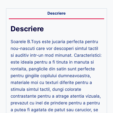
Descriere
Descriere
Soarele B.Toys este jucaria perfecta pentru
nou-nascuti care vor descoperi simtul tactil
si auditiv intr-un mod minunat. Caracteristici:
este ideala pentru a fi tinuta in manuta si
rontaita, panglicile din satin sunt perfecte
pentru gingiile copilului dumneavoastra,
materiale moi cu texturi diferite pentru a
stimula simtul tactil, dungi colorate
contrastante pentru a atrage atentia vizuala,
prevazut cu inel de prindere pentru a pentru
a putea fi agatata de patut sau carucior, se