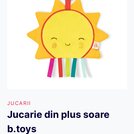
JUCARII
Jucarie din plus soare
b.toys