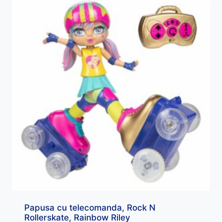
Papusa cu telecomanda, Rock N
Rollerskate, Rainbow Riley