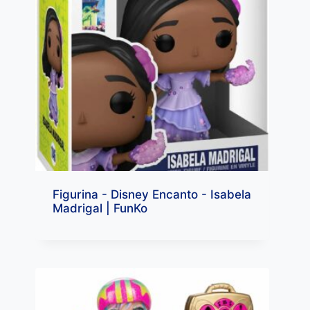
Figurina - Disney Encanto - Isabela
Madrigal | FunKo