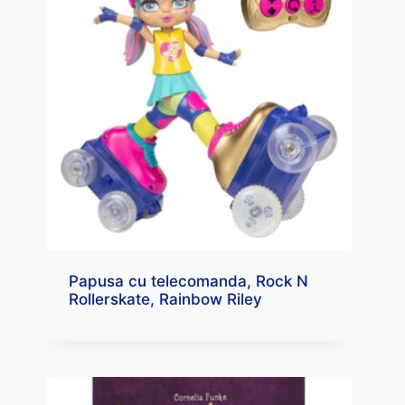
Papusa cu telecomanda, Rock N
Rollerskate, Rainbow Riley