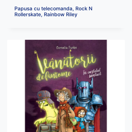
Papusa cu telecomanda, Rock N
Rollerskate, Rainbow Riley