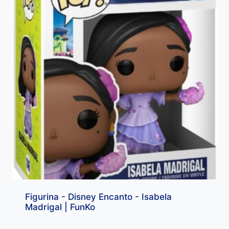
Figurina - Disney Encanto - Isabela
Madrigal | FunKo