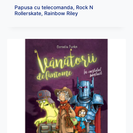
Papusa cu telecomanda, Rock N
Rollerskate, Rainbow Riley