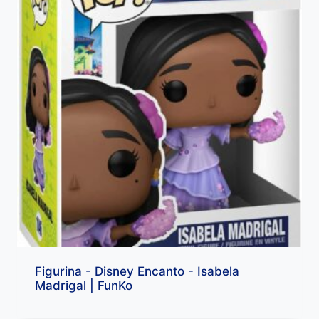
Figurina - Disney Encanto - Isabela
Madrigal | FunKo