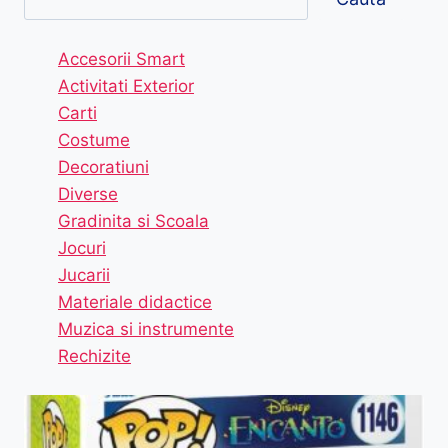
Accesorii Smart
Activitati Exterior
Carti
Costume
Decoratiuni
Diverse
Gradinita si Scoala
Jocuri
Jucarii
Materiale didactice
Muzica si instrumente
Rechizite