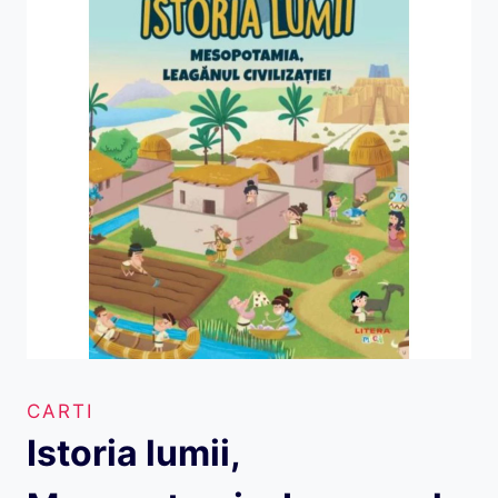
CARTI
Istoria lumii,