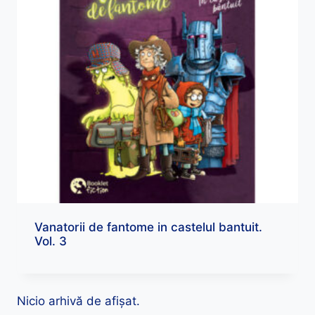
Vanatorii de fantome in castelul bantuit.
Vol. 3
Nicio arhivă de afișat.