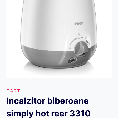
CARTI
Incalzitor biberoane
simply hot reer 3310