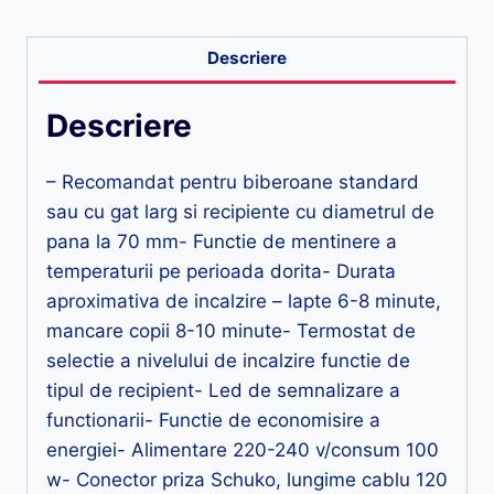
Descriere
Descriere
– Recomandat pentru biberoane standard
sau cu gat larg si recipiente cu diametrul de
pana la 70 mm- Functie de mentinere a
temperaturii pe perioada dorita- Durata
aproximativa de incalzire – lapte 6-8 minute,
mancare copii 8-10 minute- Termostat de
selectie a nivelului de incalzire functie de
tipul de recipient- Led de semnalizare a
functionarii- Functie de economisire a
energiei- Alimentare 220-240 v/consum 100
w- Conector priza Schuko, lungime cablu 120