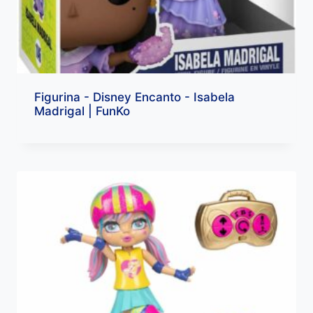
Figurina - Disney Encanto - Isabela
Madrigal | FunKo