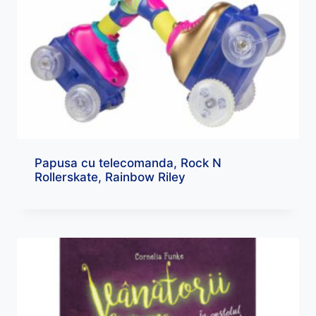
Papusa cu telecomanda, Rock N
Rollerskate, Rainbow Riley