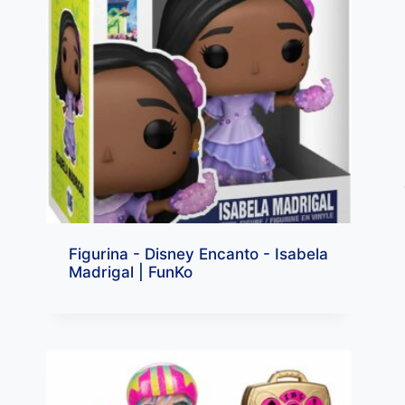
Figurina - Disney Encanto - Isabela
Madrigal | FunKo