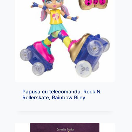
Papusa cu telecomanda, Rock N
Rollerskate, Rainbow Riley