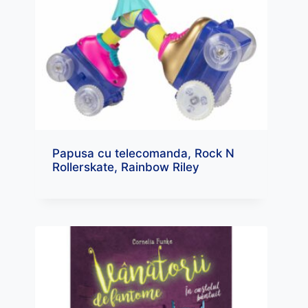
Papusa cu telecomanda, Rock N
Rollerskate, Rainbow Riley