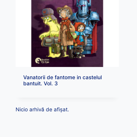
Vanatorii de fantome in castelul
bantuit. Vol. 3
Nicio arhivă de afișat.