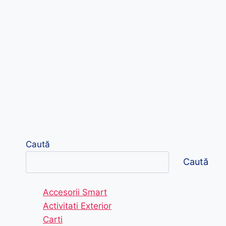
Caută
Caută
Accesorii Smart
Activitati Exterior
Carti