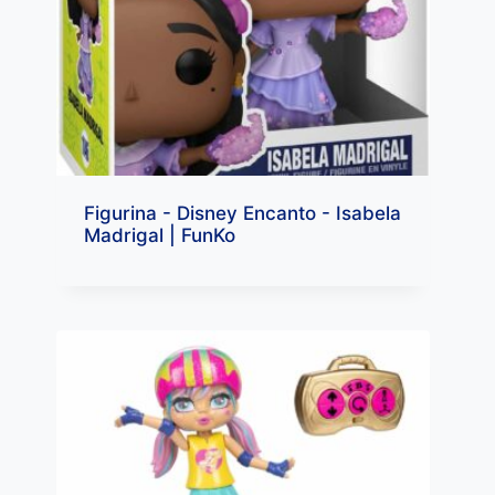
Figurina - Disney Encanto - Isabela
Madrigal | FunKo