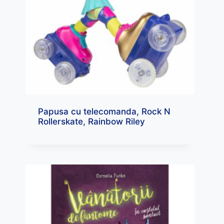
Papusa cu telecomanda, Rock N
Rollerskate, Rainbow Riley