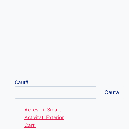
Caută
Caută
Accesorii Smart
Activitati Exterior
Carti