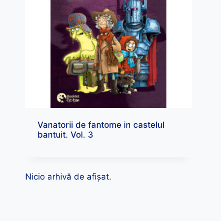
Vanatorii de fantome in castelul
bantuit. Vol. 3
Nicio arhivă de afișat.