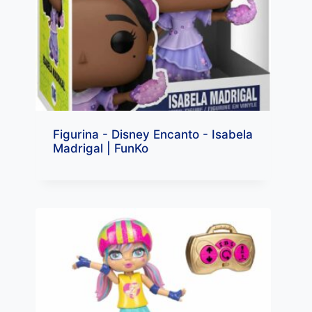
Figurina - Disney Encanto - Isabela
Madrigal | FunKo