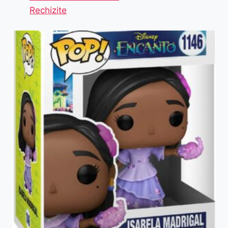
Rechizite