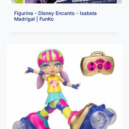
Figurina - Disney Encanto - Isabela
Madrigal | FunKo