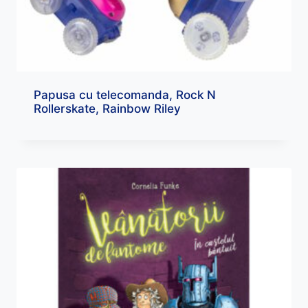
Papusa cu telecomanda, Rock N
Rollerskate, Rainbow Riley