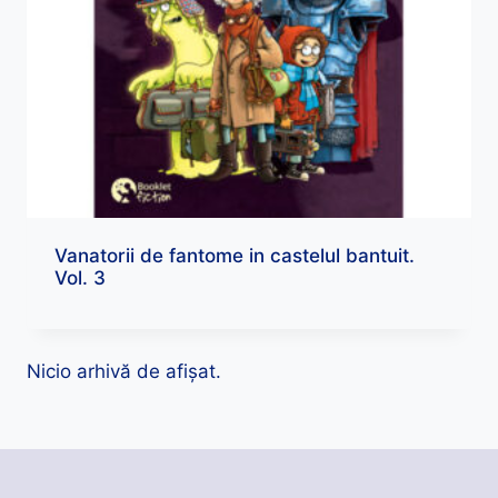
Vanatorii de fantome in castelul bantuit.
Vol. 3
Nicio arhivă de afișat.