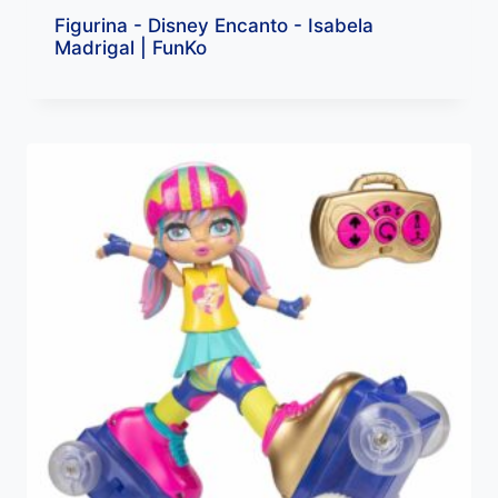
Figurina - Disney Encanto - Isabela
Madrigal | FunKo