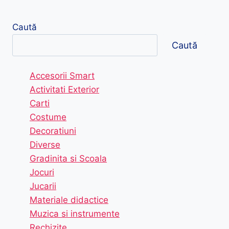
Caută
Caută
Accesorii Smart
Activitati Exterior
Carti
Costume
Decoratiuni
Diverse
Gradinita si Scoala
Jocuri
Jucarii
Materiale didactice
Muzica si instrumente
Rechizite