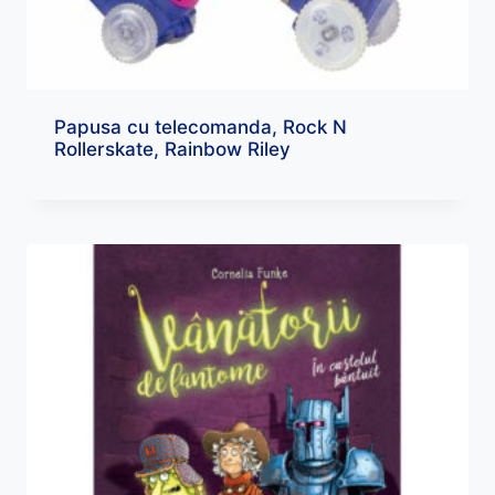
Papusa cu telecomanda, Rock N
Rollerskate, Rainbow Riley