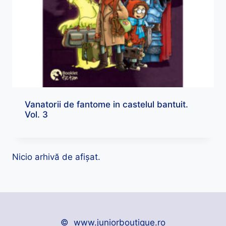
Vanatorii de fantome in castelul bantuit.
Vol. 3
Nicio arhivă de afișat.
© www.juniorboutique.ro