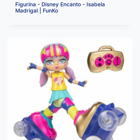
Figurina - Disney Encanto - Isabela
Madrigal | FunKo