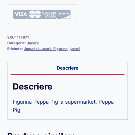
SKU:
117871
Categorie:
Jucarii
Etichete:
Jocuri si Jucarii. Figurine
,
jucarii
Descriere
Descriere
Figurina Peppa Pig la supermarket, Peppa
Pig