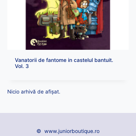
Vanatorii de fantome in castelul bantuit.
Vol. 3
Nicio arhivă de afișat.
© www.juniorboutique.ro