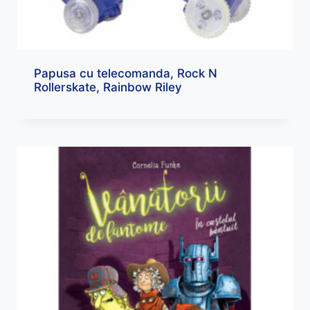
Papusa cu telecomanda, Rock N
Rollerskate, Rainbow Riley