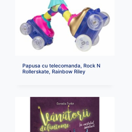
Papusa cu telecomanda, Rock N
Rollerskate, Rainbow Riley