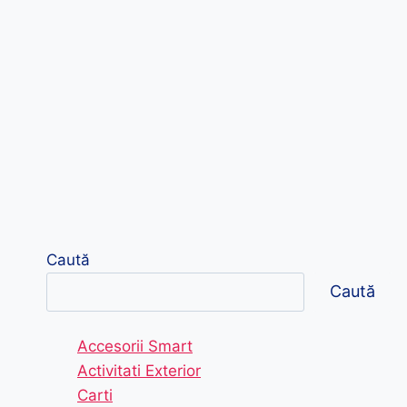
Caută
Caută
Accesorii Smart
Activitati Exterior
Carti