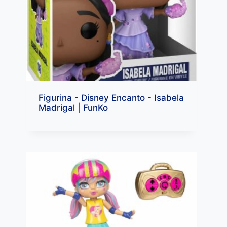
Figurina - Disney Encanto - Isabela
Madrigal | FunKo