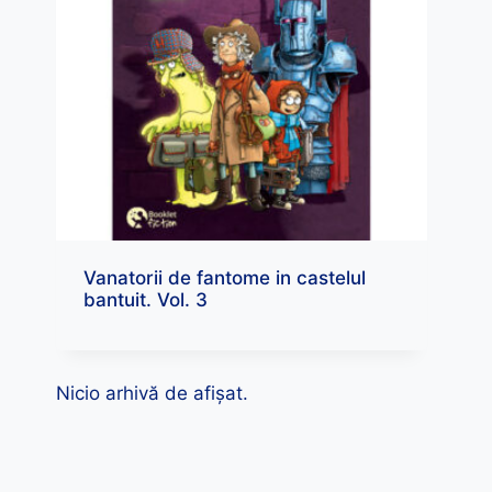
Vanatorii de fantome in castelul
bantuit. Vol. 3
Nicio arhivă de afișat.