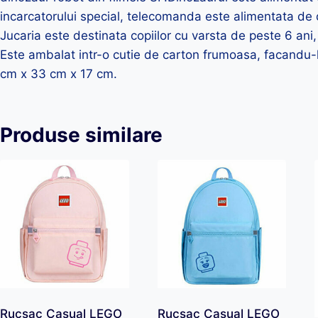
incarcatorului special, telecomanda este alimentata de 
Jucaria este destinata copiilor cu varsta de peste 6 ani,
Este ambalat intr-o cutie de carton frumoasa, facandu-
cm x 33 cm x 17 cm.
Produse similare
Rucsac Casual LEGO
Rucsac Casual LEGO