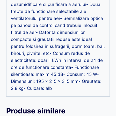
dezumidificare si purificare a aerului- Doua
trepte de functionare selectabile ale
ventilatorului pentru aer- Semnalizare optica
pe panoul de control cand trebuie inlocuit
filtrul de aer- Datorita dimensiunilor
compacte si greutatii reduse este ideal
pentru folosirea in sufragerii, dormitoare, bai,
birouri, pivnite, etc- Consum redus de
electricitate: doar 1 kWh in interval de 24 de
ore de functionare constanta- Functionare
silentioasa: maxim 45 dB- Consum: 45 W-
Dimensiuni: 195 x 215 x 315 mm- Greutate:
2.8 kg- Culoare: alb
Produse similare