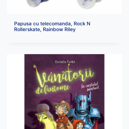
Papusa cu telecomanda, Rock N
Rollerskate, Rainbow Riley