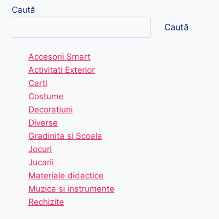
Caută
Caută
Accesorii Smart
Activitati Exterior
Carti
Costume
Decoratiuni
Diverse
Gradinita si Scoala
Jocuri
Jucarii
Materiale didactice
Muzica si instrumente
Rechizite