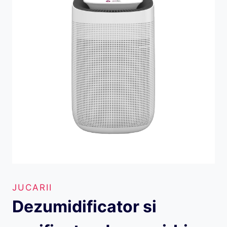
JUCARII
Dezumidificator si