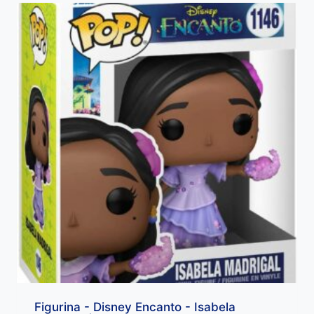
Figurina - Disney Encanto - Isabela