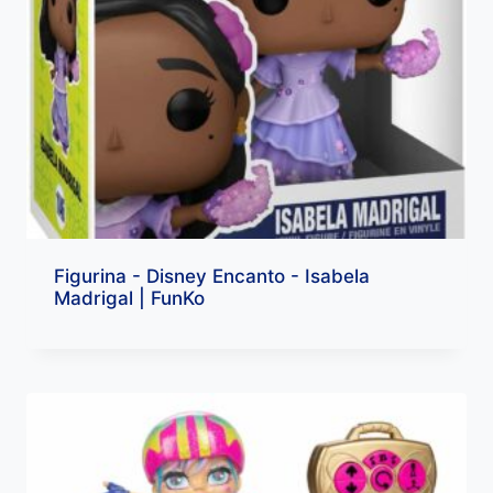
Figurina - Disney Encanto - Isabela
Madrigal | FunKo