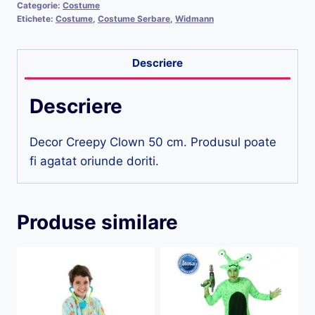
Categorie:
Costume
Etichete:
Costume
,
Costume Serbare
,
Widmann
Descriere
Descriere
Decor Creepy Clown 50 cm. Produsul poate
fi agatat oriunde doriti.
Produse similare