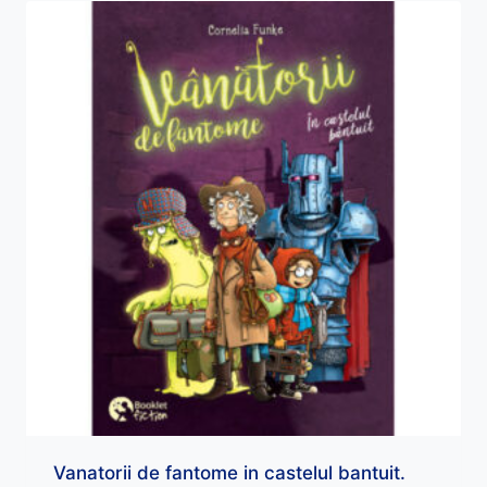
Vanatorii de fantome in castelul bantuit.