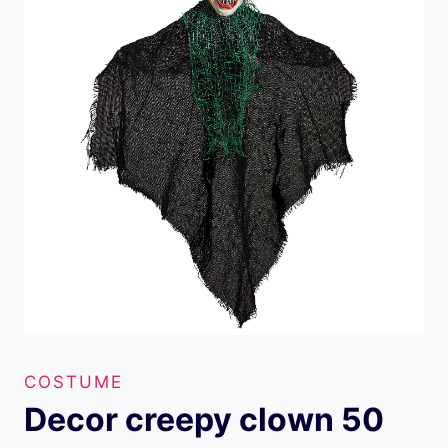
COSTUME
Decor creepy clown 50