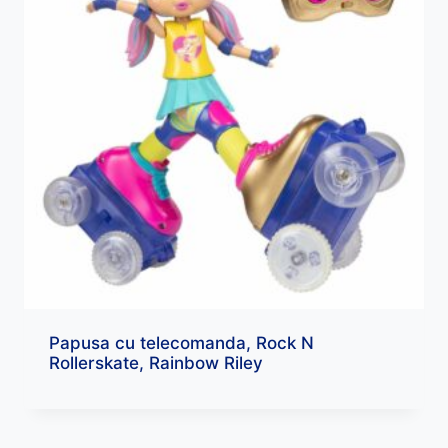
Papusa cu telecomanda, Rock N
Rollerskate, Rainbow Riley