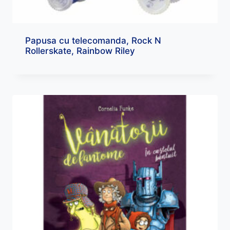
Papusa cu telecomanda, Rock N
Rollerskate, Rainbow Riley