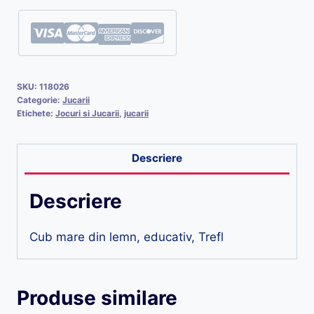
SKU:
118026
Categorie:
Jucarii
Etichete:
Jocuri si Jucarii
,
jucarii
Descriere
Descriere
Cub mare din lemn, educativ, Trefl
Produse similare