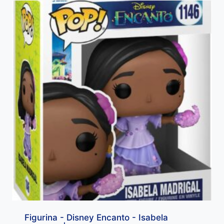
Figurina - Disney Encanto - Isabela