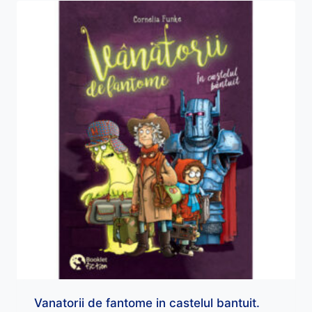
Vanatorii de fantome in castelul bantuit.