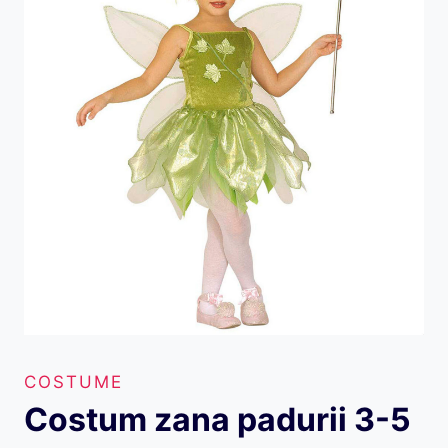
COSTUME
Costum zana padurii 3-5