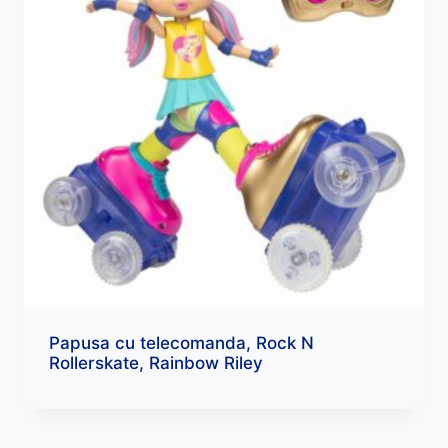
Papusa cu telecomanda, Rock N
Rollerskate, Rainbow Riley