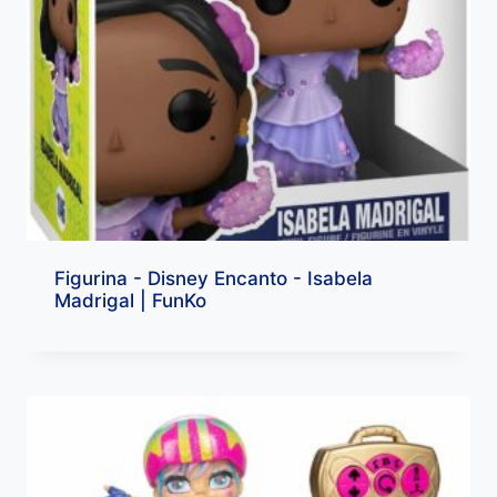
Figurina - Disney Encanto - Isabela
Madrigal | FunKo