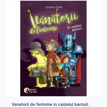
Vanatorii de fantome in castelul bantuit.