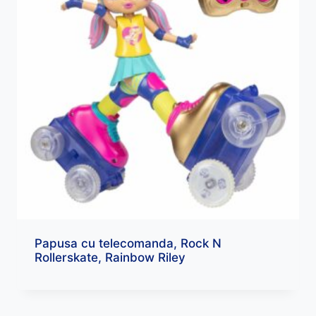
Papusa cu telecomanda, Rock N
Rollerskate, Rainbow Riley