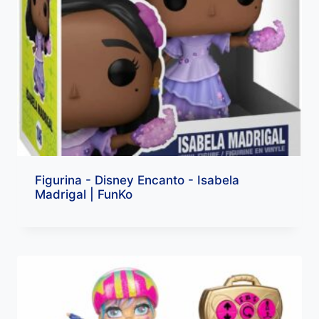
Figurina - Disney Encanto - Isabela
Madrigal | FunKo