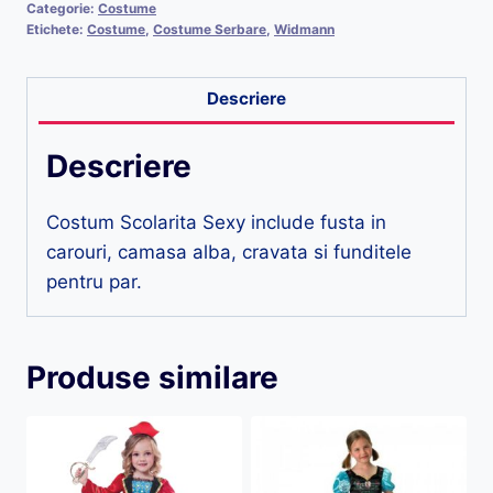
Categorie:
Costume
Etichete:
Costume
,
Costume Serbare
,
Widmann
Descriere
Descriere
Costum Scolarita Sexy include fusta in
carouri, camasa alba, cravata si funditele
pentru par.
Produse similare