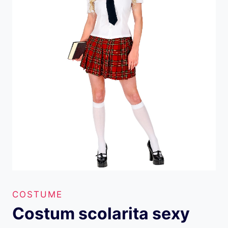
COSTUME
Costum scolarita sexy