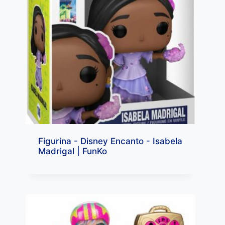
Figurina - Disney Encanto - Isabela
Madrigal | FunKo