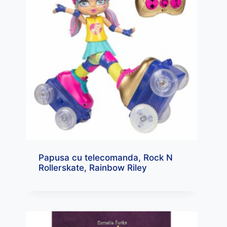
Papusa cu telecomanda, Rock N
Rollerskate, Rainbow Riley