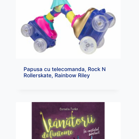
Papusa cu telecomanda, Rock N
Rollerskate, Rainbow Riley