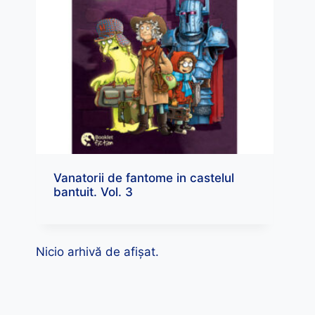
Vanatorii de fantome in castelul
bantuit. Vol. 3
Nicio arhivă de afișat.