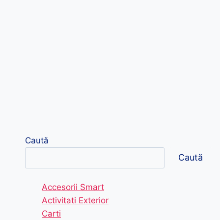
Caută
Caută
Accesorii Smart
Activitati Exterior
Carti