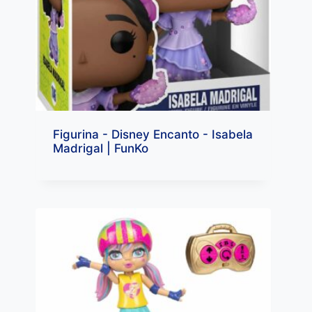
Figurina - Disney Encanto - Isabela
Madrigal | FunKo