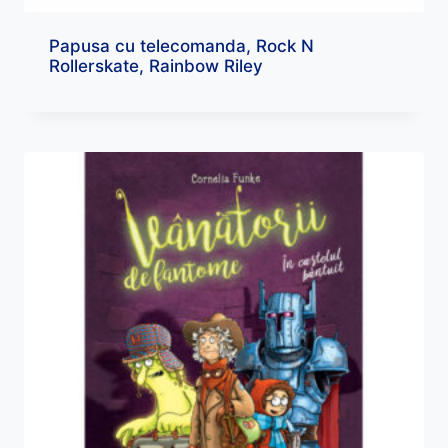
Papusa cu telecomanda, Rock N
Rollerskate, Rainbow Riley