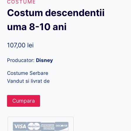
COSTUME
Costum descendentii
uma 8-10 ani
107,00
lei
Producator:
Disney
Costume Serbare
Vandut si livrat de
Cumpara