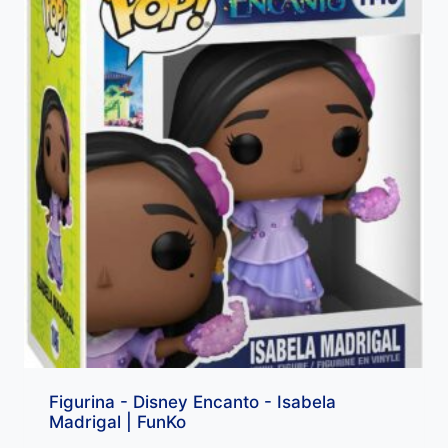
Figurina - Disney Encanto - Isabela
Madrigal | FunKo