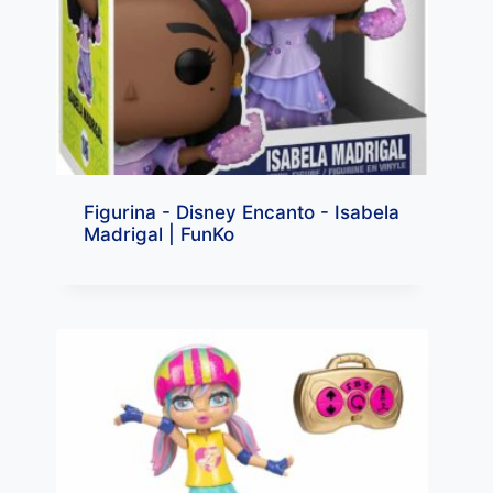
Figurina - Disney Encanto - Isabela
Madrigal | FunKo