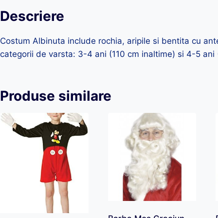
Descriere
Costum Albinuta include rochia, aripile si bentita cu an
categorii de varsta: 3-4 ani (110 cm inaltime) si 4-5 ani
Produse similare