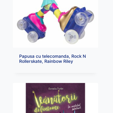
Papusa cu telecomanda, Rock N
Rollerskate, Rainbow Riley