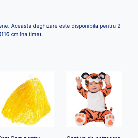
tene. Aceasta deghizare este disponibila pentru 2
 (116 cm inaltime).