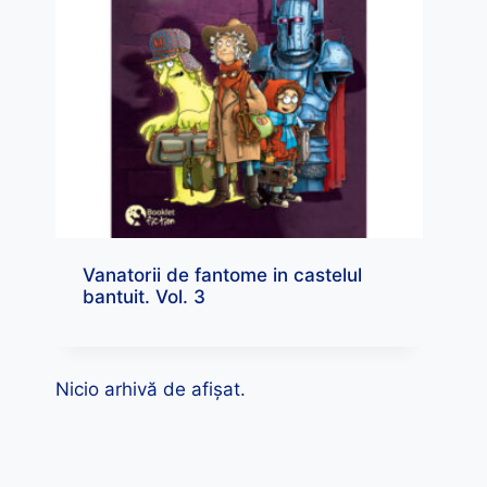
Vanatorii de fantome in castelul
bantuit. Vol. 3
Nicio arhivă de afișat.