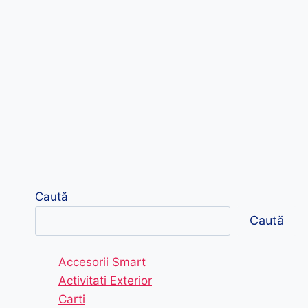
Caută
Caută
Accesorii Smart
Activitati Exterior
Carti