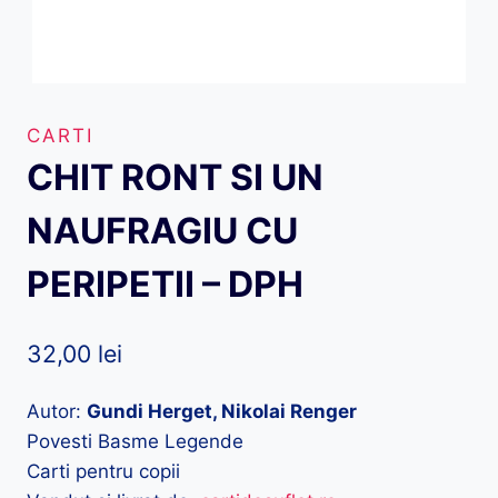
CARTI
CHIT RONT SI UN
NAUFRAGIU CU
PERIPETII – DPH
32,00
lei
Autor:
Gundi Herget, Nikolai Renger
Povesti Basme Legende
Carti pentru copii