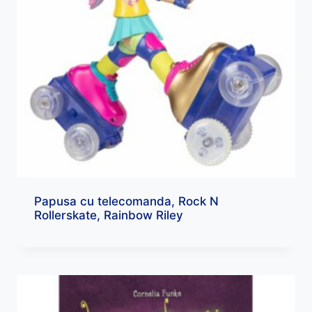
Papusa cu telecomanda, Rock N
Rollerskate, Rainbow Riley