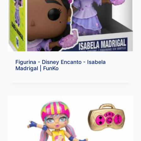
Figurina - Disney Encanto - Isabela
Madrigal | FunKo