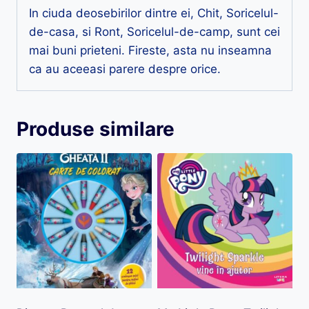
In ciuda deosebirilor dintre ei, Chit, Soricelul-
de-casa, si Ront, Soricelul-de-camp, sunt cei
mai buni prieteni. Fireste, asta nu inseamna
ca au aceeasi parere despre orice.
Produse similare