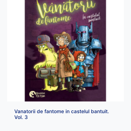
Vanatorii de fantome in castelul bantuit.
Vol. 3