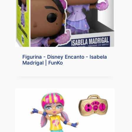
Figurina - Disney Encanto - Isabela
Madrigal | FunKo