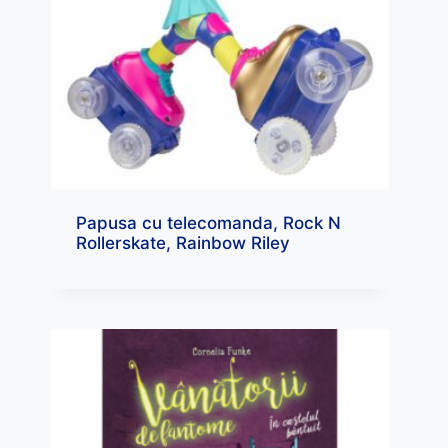
Papusa cu telecomanda, Rock N
Rollerskate, Rainbow Riley