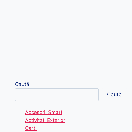
Caută
Caută
Accesorii Smart
Activitati Exterior
Carti