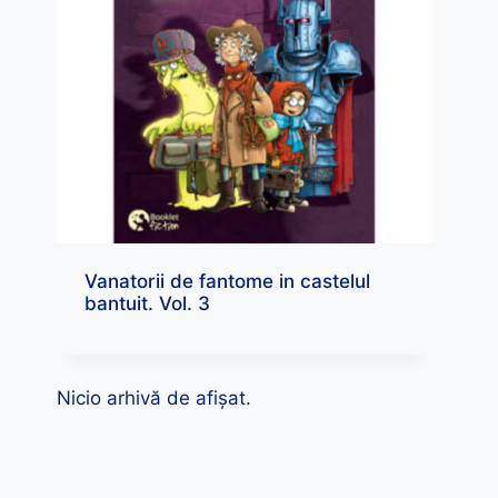
Vanatorii de fantome in castelul
bantuit. Vol. 3
Nicio arhivă de afișat.