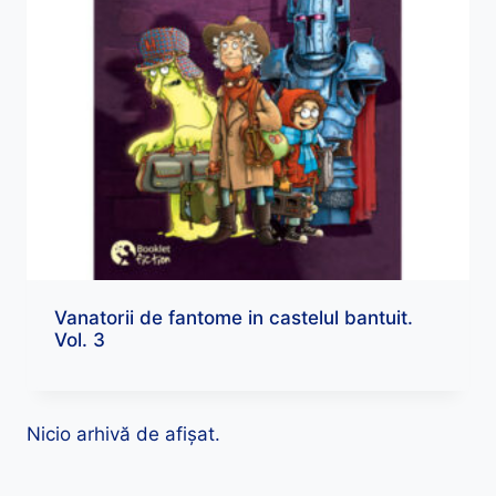
Vanatorii de fantome in castelul bantuit.
Vol. 3
Nicio arhivă de afișat.