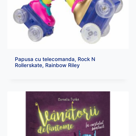
Papusa cu telecomanda, Rock N
Rollerskate, Rainbow Riley