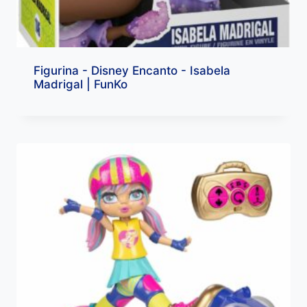
Figurina - Disney Encanto - Isabela
Madrigal | FunKo