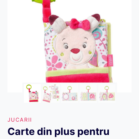
JUCARII
Carte din plus pentru