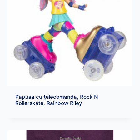
Papusa cu telecomanda, Rock N
Rollerskate, Rainbow Riley