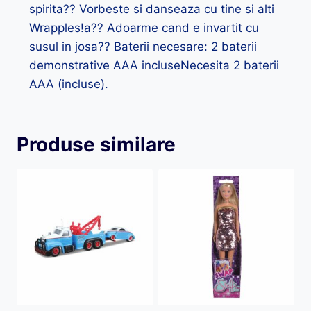
spirita?? Vorbeste si danseaza cu tine si alti
Wrapples!a?? Adoarme cand e invartit cu
susul in josa?? Baterii necesare: 2 baterii
demonstrative AAA incluseNecesita 2 baterii
AAA (incluse).
Produse similare