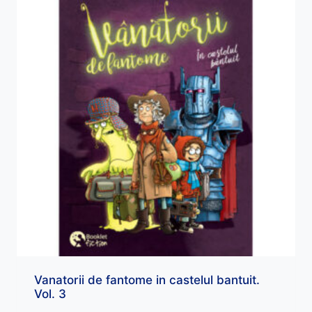
Vanatorii de fantome in castelul bantuit.
Vol. 3