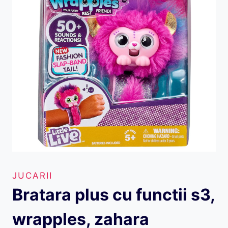
JUCARII
Bratara plus cu functii s3,
wrapples, zahara