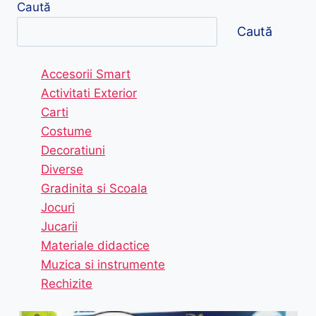
Caută
Caută
Accesorii Smart
Activitati Exterior
Carti
Costume
Decoratiuni
Diverse
Gradinita si Scoala
Jocuri
Jucarii
Materiale didactice
Muzica si instrumente
Rechizite