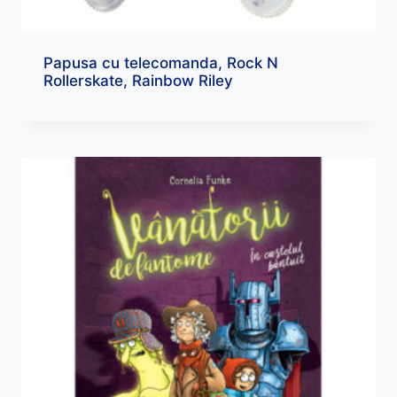
Papusa cu telecomanda, Rock N
Rollerskate, Rainbow Riley