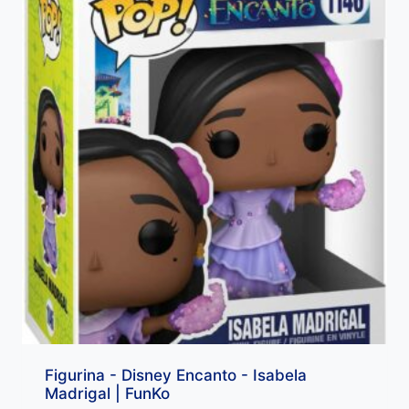
Figurina - Disney Encanto - Isabela
Madrigal | FunKo