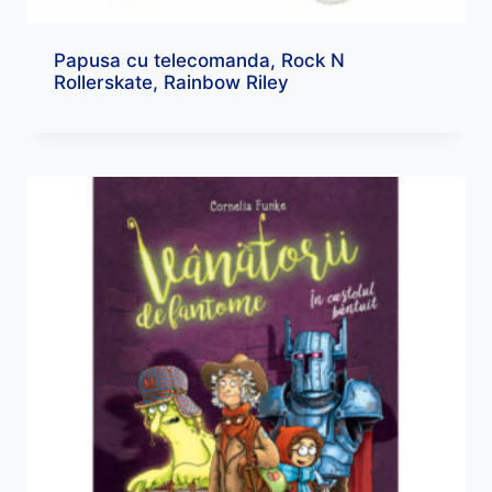
Papusa cu telecomanda, Rock N
Rollerskate, Rainbow Riley