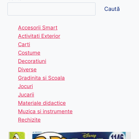
Caută
Accesorii Smart
Activitati Exterior
Carti
Costume
Decoratiuni
Diverse
Gradinita si Scoala
Jocuri
Jucarii
Materiale didactice
Muzica si instrumente
Rechizite