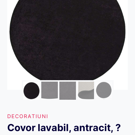
DECORATIUNI
Covor lavabil, antracit, ?