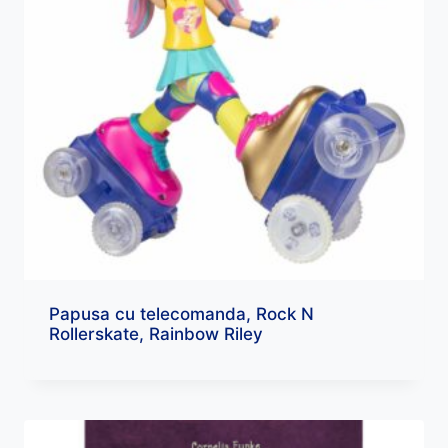
Papusa cu telecomanda, Rock N
Rollerskate, Rainbow Riley