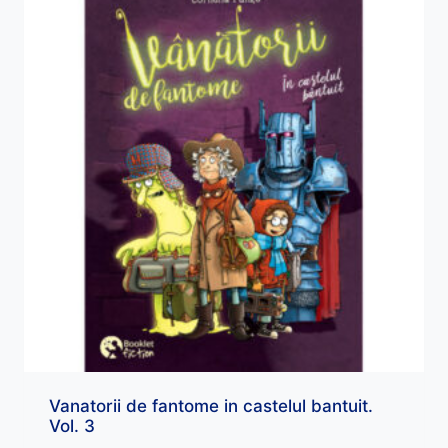
Vanatorii de fantome in castelul bantuit.
Vol. 3