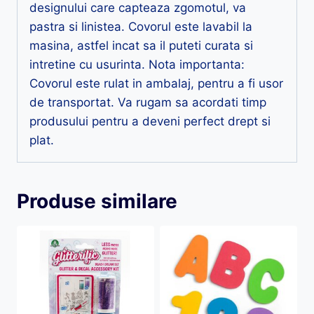
designului care capteaza zgomotul, va
pastra si linistea. Covorul este lavabil la
masina, astfel incat sa il puteti curata si
intretine cu usurinta. Nota importanta:
Covorul este rulat in ambalaj, pentru a fi usor
de transportat. Va rugam sa acordati timp
produsului pentru a deveni perfect drept si
plat.
Produse similare