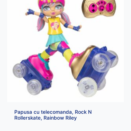
Papusa cu telecomanda, Rock N
Rollerskate, Rainbow Riley