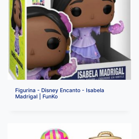
Figurina - Disney Encanto - Isabela
Madrigal | FunKo