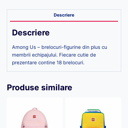
Descriere
Descriere
Among Us – brelocuri-figurine din plus cu
membrii echipajului. Fiecare cutie de
prezentare contine 18 brelocuri.
Produse similare