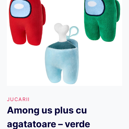
JUCARII
Among us plus cu
agatatoare – verde