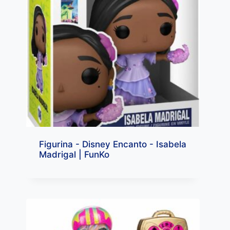
Figurina - Disney Encanto - Isabela
Madrigal | FunKo